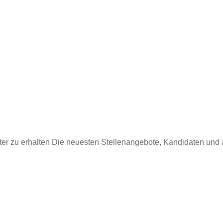
er zu erhalten Die neuesten Stellenangebote, Kandidaten und 