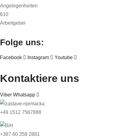
Angelegenheiten
610
Arbeitgeber
Folge uns:
Facebook
Instagram
Youtube
Kontaktiere uns
Viber
Whatsapp
+49 1512 7567888
+387 60 358 2881