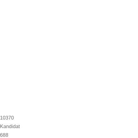
10370
Kandidat
688