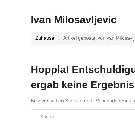
Ivan Milosavljevic
Zuhause
Artikel gepostet vonIvan Milosavlj
Hoppla!
Entschuldigu
ergab keine Ergebnis
Bitte versuchen Sie es erneut. Verwenden Sie d