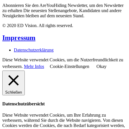
Abonnieren Sie den AreYouHiding Newsletter, um den Newsletter
zu erhalten Die neuesten Stellenangebote, Kandidaten und andere
Neuigkeiten bleiben auf dem neuesten Stand.
© 2020 ED Vision. All rights reserved.
Impressum
Datenschutzerklärung
Diese Website verwendet Cookies, um die Nutzerfreundlichkeit zu
verbessern.
Mehr Infos
Cookie-Einstellungen
Okay
Schließen
Datenschutzübersicht
Diese Website verwendet Cookies, um Ihre Erfahrung zu
verbessern, während Sie durch die Website navigieren. Von diesen
Cookies werden die Cookies, die nach Bedarf kategorisiert werden,