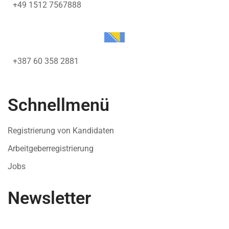
+49 1512 7567888
+387 60 358 2881
Schnellmenü
Registrierung von Kandidaten
Arbeitgeberregistrierung
Jobs
Newsletter