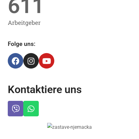
611
Arbeitgeber
Folge uns:
Kontaktiere uns