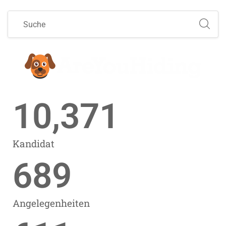
10,371
Kandidat
689
Angelegenheiten