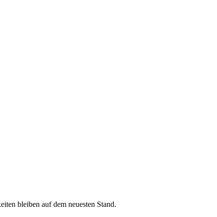
iten bleiben auf dem neuesten Stand.