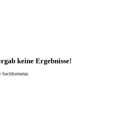
ergab keine Ergebnisse!
e Suchformular.