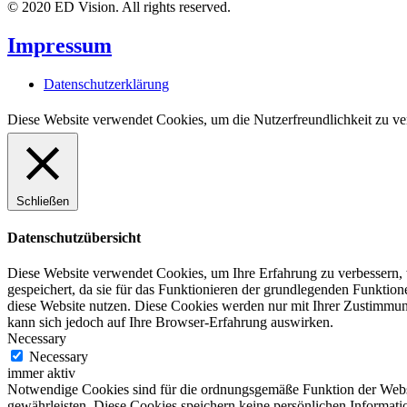
© 2020 ED Vision. All rights reserved.
Impressum
Datenschutzerklärung
Diese Website verwendet Cookies, um die Nutzerfreundlichkeit zu ve
Schließen
Datenschutzübersicht
Diese Website verwendet Cookies, um Ihre Erfahrung zu verbessern, 
gespeichert, da sie für das Funktionieren der grundlegenden Funktio
diese Website nutzen. Diese Cookies werden nur mit Ihrer Zustimmung
kann sich jedoch auf Ihre Browser-Erfahrung auswirken.
Necessary
Necessary
immer aktiv
Notwendige Cookies sind für die ordnungsgemäße Funktion der Websit
gewährleisten. Diese Cookies speichern keine persönlichen Informati