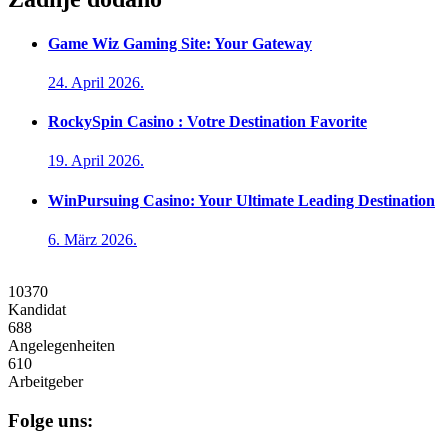
Game Wiz Gaming Site: Your Gateway
24. April 2026.
RockySpin Casino : Votre Destination Favorite
19. April 2026.
WinPursuing Casino: Your Ultimate Leading Destination
6. März 2026.
10370
Kandidat
688
Angelegenheiten
610
Arbeitgeber
Folge uns: