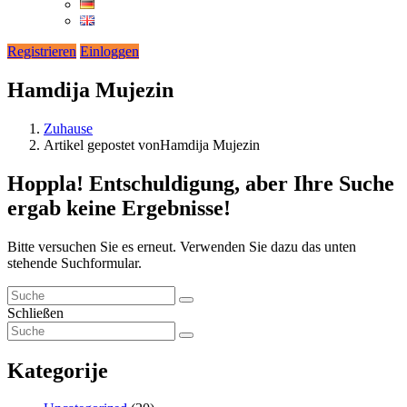
Registrieren
Einloggen
Hamdija Mujezin
Zuhause
Artikel gepostet vonHamdija Mujezin
Hoppla!
Entschuldigung, aber Ihre Suche
ergab keine Ergebnisse!
Bitte versuchen Sie es erneut. Verwenden Sie dazu das unten
stehende Suchformular.
Schließen
Kategorije