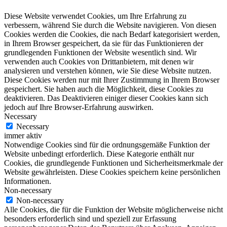
Diese Website verwendet Cookies, um Ihre Erfahrung zu
verbessern, während Sie durch die Website navigieren. Von diesen
Cookies werden die Cookies, die nach Bedarf kategorisiert werden,
in Ihrem Browser gespeichert, da sie für das Funktionieren der
grundlegenden Funktionen der Website wesentlich sind. Wir
verwenden auch Cookies von Drittanbietern, mit denen wir
analysieren und verstehen können, wie Sie diese Website nutzen.
Diese Cookies werden nur mit Ihrer Zustimmung in Ihrem Browser
gespeichert. Sie haben auch die Möglichkeit, diese Cookies zu
deaktivieren. Das Deaktivieren einiger dieser Cookies kann sich
jedoch auf Ihre Browser-Erfahrung auswirken.
Necessary
Necessary
immer aktiv
Notwendige Cookies sind für die ordnungsgemäße Funktion der
Website unbedingt erforderlich. Diese Kategorie enthält nur
Cookies, die grundlegende Funktionen und Sicherheitsmerkmale der
Website gewährleisten. Diese Cookies speichern keine persönlichen
Informationen.
Non-necessary
Non-necessary
Alle Cookies, die für die Funktion der Website möglicherweise nicht
besonders erforderlich sind und speziell zur Erfassung