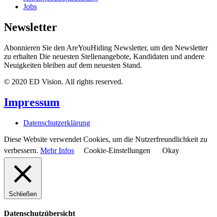
Jobs
Newsletter
Abonnieren Sie den AreYouHiding Newsletter, um den Newsletter
zu erhalten Die neuesten Stellenangebote, Kandidaten und andere
Neuigkeiten bleiben auf dem neuesten Stand.
© 2020 ED Vision. All rights reserved.
Impressum
Datenschutzerklärung
Diese Website verwendet Cookies, um die Nutzerfreundlichkeit zu
verbessern.
Mehr Infos
Cookie-Einstellungen
Okay
Schließen
Datenschutzübersicht