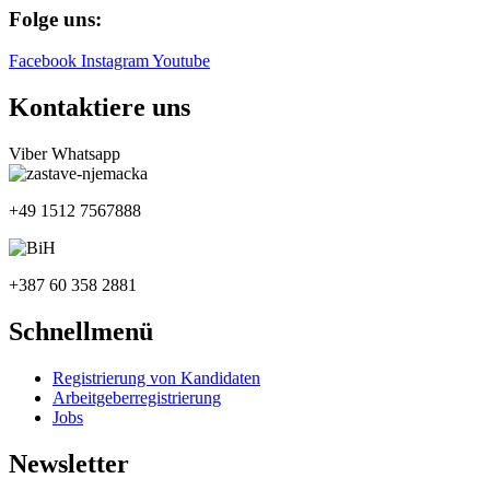
Folge uns:
Facebook
Instagram
Youtube
Kontaktiere uns
Viber
Whatsapp
+49 1512 7567888
+387 60 358 2881
Schnellmenü
Registrierung von Kandidaten
Arbeitgeberregistrierung
Jobs
Newsletter