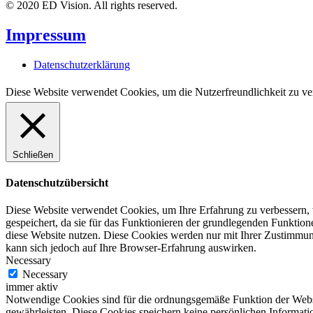
© 2020 ED Vision. All rights reserved.
Impressum
Datenschutzerklärung
Diese Website verwendet Cookies, um die Nutzerfreundlichkeit zu ve
Schließen
Datenschutzübersicht
Diese Website verwendet Cookies, um Ihre Erfahrung zu verbessern, 
gespeichert, da sie für das Funktionieren der grundlegenden Funktio
diese Website nutzen. Diese Cookies werden nur mit Ihrer Zustimmung
kann sich jedoch auf Ihre Browser-Erfahrung auswirken.
Necessary
Necessary
immer aktiv
Notwendige Cookies sind für die ordnungsgemäße Funktion der Websit
gewährleisten. Diese Cookies speichern keine persönlichen Informati