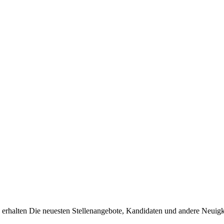
erhalten Die neuesten Stellenangebote, Kandidaten und andere Neuigke