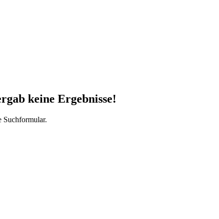
ergab keine Ergebnisse!
e Suchformular.