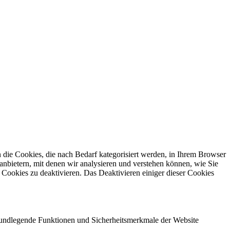
die Cookies, die nach Bedarf kategorisiert werden, in Ihrem Browser
anbietern, mit denen wir analysieren und verstehen können, wie Sie
Cookies zu deaktivieren. Das Deaktivieren einiger dieser Cookies
grundlegende Funktionen und Sicherheitsmerkmale der Website