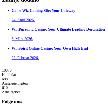
Game Wiz Gaming Site: Your Gateway
24. April 2026.
WinPursuing Casino: Your Ultimate Leading Destination
6. März 2026.
WinSpirit Online Casino: Your Own High-End
23. Februar 2026.
10370
Kandidat
688
Angelegenheiten
610
Arbeitgeber
Folge uns: