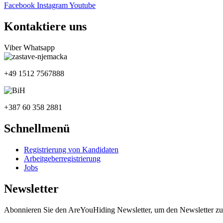
Facebook
Instagram
Youtube
Kontaktiere uns
Viber
Whatsapp
+49 1512 7567888
+387 60 358 2881
Schnellmenü
Registrierung von Kandidaten
Arbeitgeberregistrierung
Jobs
Newsletter
Abonnieren Sie den AreYouHiding Newsletter, um den Newsletter zu 