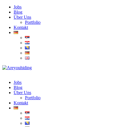
Jobs
Blog
Über Uns
Portfolio
Kontakt
Jobs
Blog
Über Uns
Portfolio
Kontakt