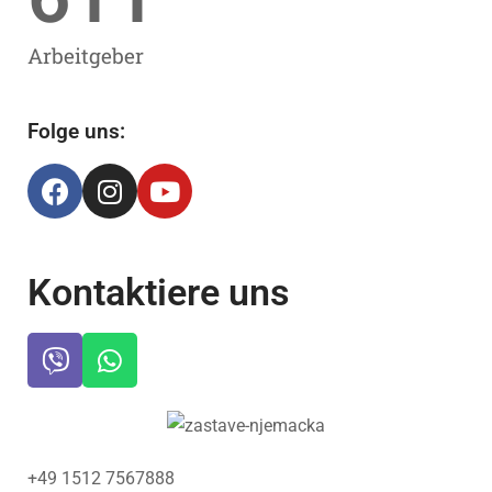
Arbeitgeber
Folge uns:
Kontaktiere uns
+49 1512 7567888