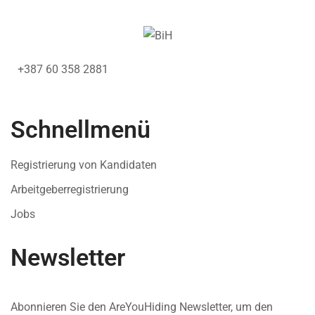
+387 60 358 2881
Schnellmenü
Registrierung von Kandidaten
Arbeitgeberregistrierung
Jobs
Newsletter
Abonnieren Sie den AreYouHiding Newsletter, um den