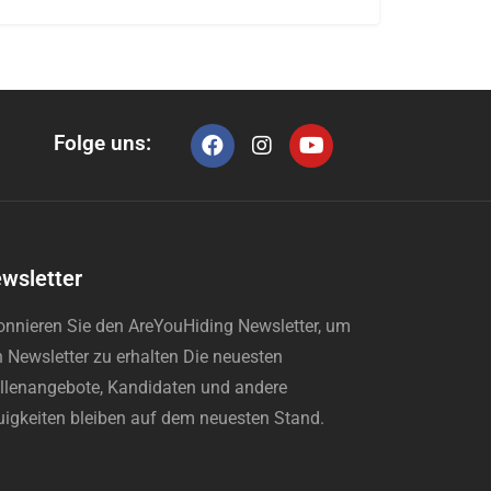
Folge uns:
wsletter
nnieren Sie den AreYouHiding Newsletter, um
 Newsletter zu erhalten Die neuesten
llenangebote, Kandidaten und andere
igkeiten bleiben auf dem neuesten Stand.