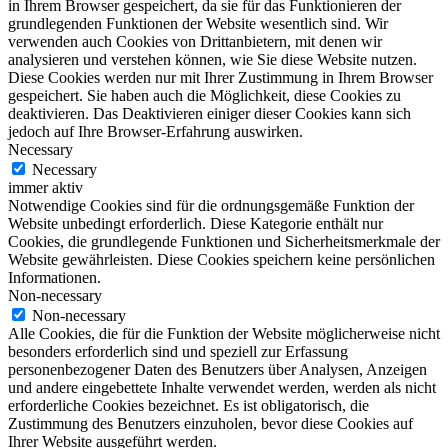
in Ihrem Browser gespeichert, da sie für das Funktionieren der
grundlegenden Funktionen der Website wesentlich sind. Wir
verwenden auch Cookies von Drittanbietern, mit denen wir
analysieren und verstehen können, wie Sie diese Website nutzen.
Diese Cookies werden nur mit Ihrer Zustimmung in Ihrem Browser
gespeichert. Sie haben auch die Möglichkeit, diese Cookies zu
deaktivieren. Das Deaktivieren einiger dieser Cookies kann sich
jedoch auf Ihre Browser-Erfahrung auswirken.
Necessary
Necessary
immer aktiv
Notwendige Cookies sind für die ordnungsgemäße Funktion der
Website unbedingt erforderlich. Diese Kategorie enthält nur
Cookies, die grundlegende Funktionen und Sicherheitsmerkmale der
Website gewährleisten. Diese Cookies speichern keine persönlichen
Informationen.
Non-necessary
Non-necessary
Alle Cookies, die für die Funktion der Website möglicherweise nicht
besonders erforderlich sind und speziell zur Erfassung
personenbezogener Daten des Benutzers über Analysen, Anzeigen
und andere eingebettete Inhalte verwendet werden, werden als nicht
erforderliche Cookies bezeichnet. Es ist obligatorisch, die
Zustimmung des Benutzers einzuholen, bevor diese Cookies auf
Ihrer Website ausgeführt werden.