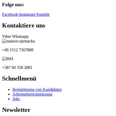
Folge uns:
Facebook
Instagram
Youtube
Kontaktiere uns
Viber
Whatsapp
+49 1512 7567888
+387 60 358 2881
Schnellmenü
Registrierung von Kandidaten
Arbeitgeberregistrierung
Jobs
Newsletter