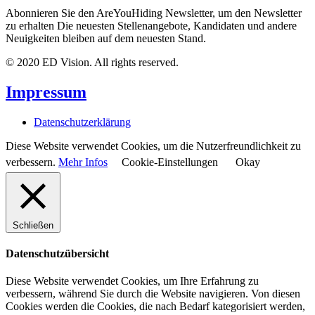
Abonnieren Sie den AreYouHiding Newsletter, um den Newsletter
zu erhalten Die neuesten Stellenangebote, Kandidaten und andere
Neuigkeiten bleiben auf dem neuesten Stand.
© 2020 ED Vision. All rights reserved.
Impressum
Datenschutzerklärung
Diese Website verwendet Cookies, um die Nutzerfreundlichkeit zu
verbessern.
Mehr Infos
Cookie-Einstellungen
Okay
Schließen
Datenschutzübersicht
Diese Website verwendet Cookies, um Ihre Erfahrung zu
verbessern, während Sie durch die Website navigieren. Von diesen
Cookies werden die Cookies, die nach Bedarf kategorisiert werden,