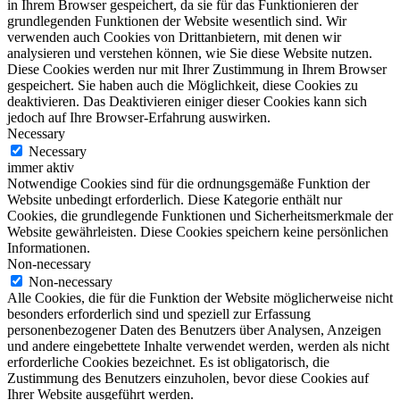
in Ihrem Browser gespeichert, da sie für das Funktionieren der
grundlegenden Funktionen der Website wesentlich sind. Wir
verwenden auch Cookies von Drittanbietern, mit denen wir
analysieren und verstehen können, wie Sie diese Website nutzen.
Diese Cookies werden nur mit Ihrer Zustimmung in Ihrem Browser
gespeichert. Sie haben auch die Möglichkeit, diese Cookies zu
deaktivieren. Das Deaktivieren einiger dieser Cookies kann sich
jedoch auf Ihre Browser-Erfahrung auswirken.
Necessary
Necessary
immer aktiv
Notwendige Cookies sind für die ordnungsgemäße Funktion der
Website unbedingt erforderlich. Diese Kategorie enthält nur
Cookies, die grundlegende Funktionen und Sicherheitsmerkmale der
Website gewährleisten. Diese Cookies speichern keine persönlichen
Informationen.
Non-necessary
Non-necessary
Alle Cookies, die für die Funktion der Website möglicherweise nicht
besonders erforderlich sind und speziell zur Erfassung
personenbezogener Daten des Benutzers über Analysen, Anzeigen
und andere eingebettete Inhalte verwendet werden, werden als nicht
erforderliche Cookies bezeichnet. Es ist obligatorisch, die
Zustimmung des Benutzers einzuholen, bevor diese Cookies auf
Ihrer Website ausgeführt werden.