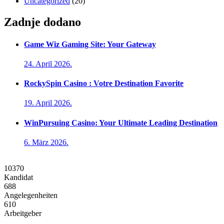
Uncategorized
(20)
Zadnje dodano
Game Wiz Gaming Site: Your Gateway
24. April 2026.
RockySpin Casino : Votre Destination Favorite
19. April 2026.
WinPursuing Casino: Your Ultimate Leading Destination
6. März 2026.
10370
Kandidat
688
Angelegenheiten
610
Arbeitgeber