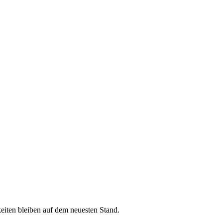
iten bleiben auf dem neuesten Stand.