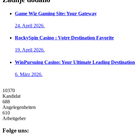
Game Wiz Gaming Site: Your Gateway
24. April 2026.
RockySpin Casino : Votre Destination Favorite
19. April 2026.
WinPursuing Casino: Your Ultimate Leading Destination
6. März 2026.
10370
Kandidat
688
Angelegenheiten
610
Arbeitgeber
Folge uns: