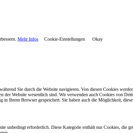
rbessern.
Mehr Infos
Cookie-Einstellungen
Okay
während Sie durch die Website navigieren. Von diesen Cookies werden 
nen der Website wesentlich sind. Wir verwenden auch Cookies von Dritt
 in Ihrem Browser gespeichert. Sie haben auch die Möglichkeit, diese 
e unbedingt erforderlich. Diese Kategorie enthält nur Cookies, die 
onen.