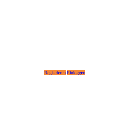
Registrieren
Einloggen