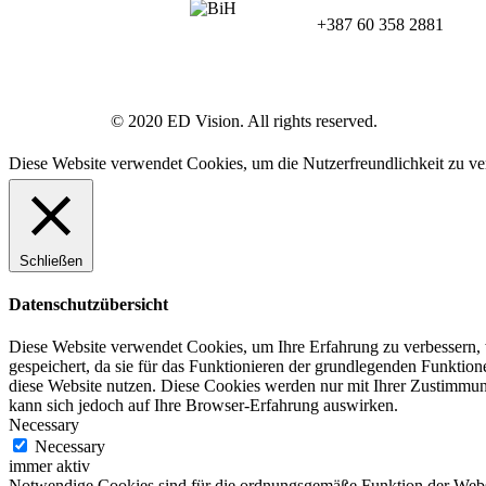
+387 60 358 2881
© 2020 ED Vision. All rights reserved.
Diese Website verwendet Cookies, um die Nutzerfreundlichkeit zu ve
Schließen
Datenschutzübersicht
Diese Website verwendet Cookies, um Ihre Erfahrung zu verbessern, 
gespeichert, da sie für das Funktionieren der grundlegenden Funktio
diese Website nutzen. Diese Cookies werden nur mit Ihrer Zustimmung
kann sich jedoch auf Ihre Browser-Erfahrung auswirken.
Necessary
Necessary
immer aktiv
Notwendige Cookies sind für die ordnungsgemäße Funktion der Websit