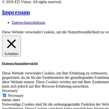
© 2020 ED Vision. All rights reserved.
Impressum
Datenschutzerklärung
Diese Website verwendet Cookies, um die Nutzerfreundlichkeit zu ve
Schließen
Datenschutzübersicht
Diese Website verwendet Cookies, um Ihre Erfahrung zu verbessern, 
gespeichert, da sie für das Funktionieren der grundlegenden Funktio
diese Website nutzen. Diese Cookies werden nur mit Ihrer Zustimmung
kann sich jedoch auf Ihre Browser-Erfahrung auswirken.
Necessary
Necessary
immer aktiv
Notwendige Cookies sind für die ordnungsgemäße Funktion der Websit
gewährleisten. Diese Cookies speichern keine persönlichen Informati