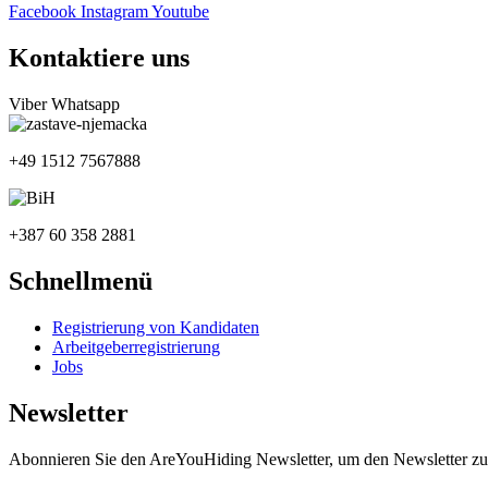
Facebook
Instagram
Youtube
Kontaktiere uns
Viber
Whatsapp
+49 1512 7567888
+387 60 358 2881
Schnellmenü
Registrierung von Kandidaten
Arbeitgeberregistrierung
Jobs
Newsletter
Abonnieren Sie den AreYouHiding Newsletter, um den Newsletter zu 