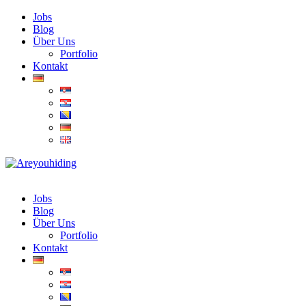
Jobs
Blog
Über Uns
Portfolio
Kontakt
Jobs
Blog
Über Uns
Portfolio
Kontakt