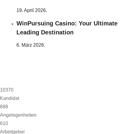
19. April 2026.
WinPursuing Casino: Your Ultimate
Leading Destination
6. März 2026.
10370
Kandidat
688
Angelegenheiten
610
Arbeitgeber