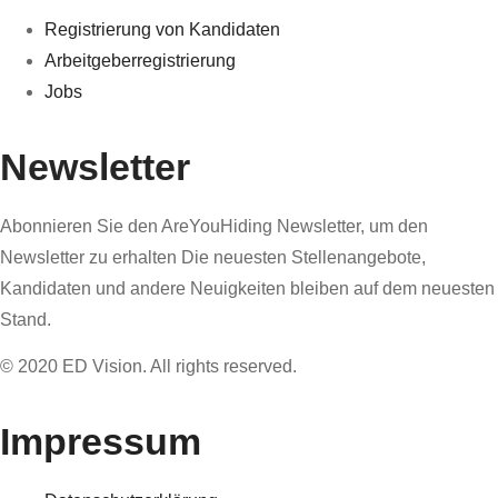
Registrierung von Kandidaten
Arbeitgeberregistrierung
Jobs
Newsletter
Abonnieren Sie den AreYouHiding Newsletter, um den
Newsletter zu erhalten Die neuesten Stellenangebote,
Kandidaten und andere Neuigkeiten bleiben auf dem neuesten
Stand.
© 2020 ED Vision. All rights reserved.
Impressum