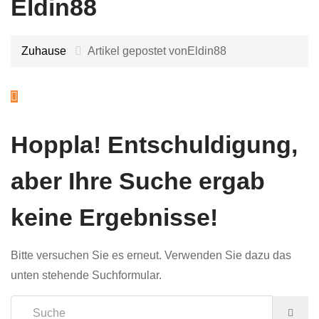
Eldin88
Zuhause
Artikel gepostet vonEldin88
Hoppla!
Entschuldigung,
aber Ihre Suche ergab
keine Ergebnisse!
Bitte versuchen Sie es erneut. Verwenden Sie dazu das
unten stehende Suchformular.