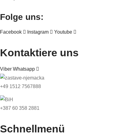
Folge uns:
Facebook
Instagram
Youtube
Kontaktiere uns
Viber
Whatsapp
+49 1512 7567888
+387 60 358 2881
Schnellmenü