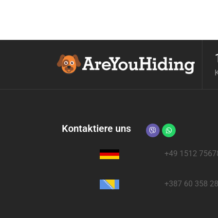
Kontaktiere uns
+49 1512 7567
+387 60 358 2