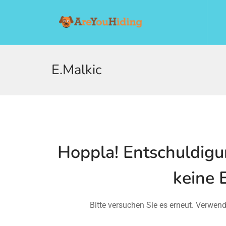
E.malkic
n submenu (Über Uns)
n submenu
Hoppla!
Entschuldigun
keine 
Bitte versuchen Sie es erneut. Verwen