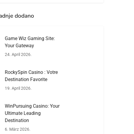
adnje dodano
Game Wiz Gaming Site:
Your Gateway
24. April 2026.
RockySpin Casino : Votre
Destination Favorite
19. April 2026.
WinPursuing Casino: Your
Ultimate Leading
Destination
6. März 2026.