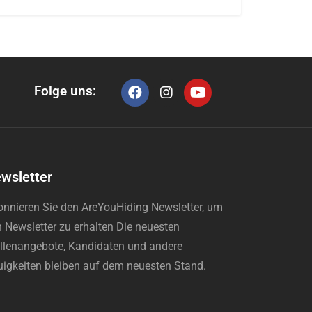
Folge uns:
wsletter
nnieren Sie den AreYouHiding Newsletter, um
 Newsletter zu erhalten Die neuesten
llenangebote, Kandidaten und andere
igkeiten bleiben auf dem neuesten Stand.