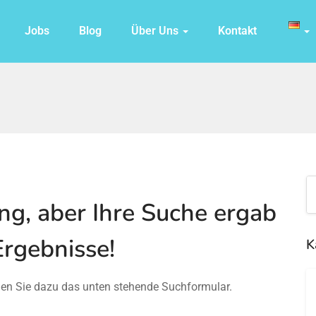
Jobs
Blog
Über Uns
Kontakt
g, aber Ihre Suche ergab
Ergebnisse!
K
den Sie dazu das unten stehende Suchformular.