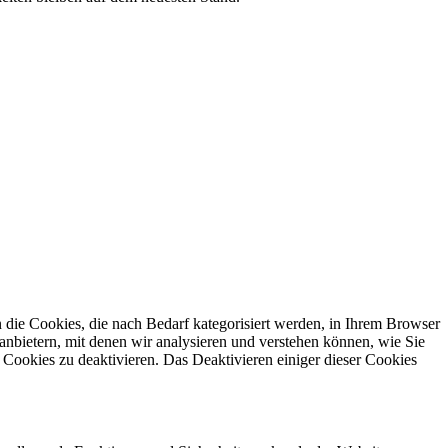
die Cookies, die nach Bedarf kategorisiert werden, in Ihrem Browser
anbietern, mit denen wir analysieren und verstehen können, wie Sie
Cookies zu deaktivieren. Das Deaktivieren einiger dieser Cookies