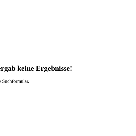
ergab keine Ergebnisse!
e Suchformular.