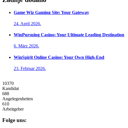
Game Wiz Gaming Site: Your Gateway
24. April 2026.
WinPursuing Casino: Your Ultimate Leading Destination
6. März 2026.
WinSpirit Online Casino: Your Own High-End
23. Februar 2026.
10370
Kandidat
688
Angelegenheiten
610
Arbeitgeber
Folge uns: