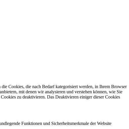
die Cookies, die nach Bedarf kategorisiert werden, in Ihrem Browser
anbietern, mit denen wir analysieren und verstehen können, wie Sie
Cookies zu deaktivieren. Das Deaktivieren einiger dieser Cookies
grundlegende Funktionen und Sicherheitsmerkmale der Website