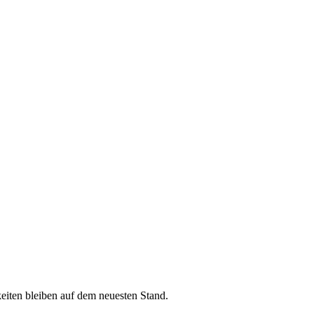
iten bleiben auf dem neuesten Stand.