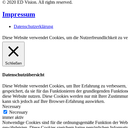
© 2020 ED Vision. All rights reserved.
Impressum
Datenschutzerklärung
Diese Website verwendet Cookies, um die Nutzerfreundlichkeit zu ve
Schließen
Datenschutzübersicht
Diese Website verwendet Cookies, um Ihre Erfahrung zu verbessern, 
gespeichert, da sie für das Funktionieren der grundlegenden Funktio
diese Website nutzen. Diese Cookies werden nur mit Ihrer Zustimmung
kann sich jedoch auf Ihre Browser-Erfahrung auswirken.
Necessary
Necessary
immer aktiv
Notwendige Cookies sind für die ordnungsgemäße Funktion der Websit
gewährleisten. Diese Cookies speichern keine persönlichen Informati