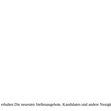
erhalten Die neuesten Stellenangebote, Kandidaten und andere Neuigke