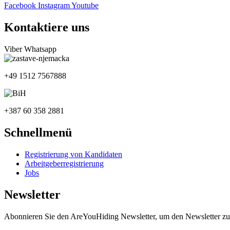
Facebook
Instagram
Youtube
Kontaktiere uns
Viber
Whatsapp
+49 1512 7567888
+387 60 358 2881
Schnellmenü
Registrierung von Kandidaten
Arbeitgeberregistrierung
Jobs
Newsletter
Abonnieren Sie den AreYouHiding Newsletter, um den Newsletter zu 