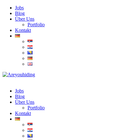
Jobs
Blog
Über Uns
Portfolio
Kontakt
Jobs
Blog
Über Uns
Portfolio
Kontakt