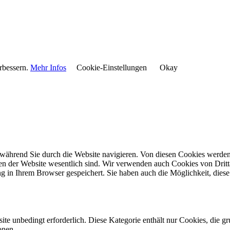
rbessern.
Mehr Infos
Cookie-Einstellungen
Okay
während Sie durch die Website navigieren. Von diesen Cookies werden 
nen der Website wesentlich sind. Wir verwenden auch Cookies von Dritt
 in Ihrem Browser gespeichert. Sie haben auch die Möglichkeit, diese 
e unbedingt erforderlich. Diese Kategorie enthält nur Cookies, die 
onen.