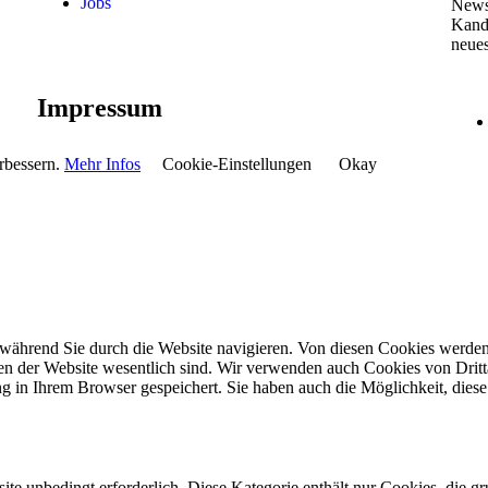
Jobs
Newsl
Kandi
neues
Impressum
rbessern.
Mehr Infos
Cookie-Einstellungen
Okay
während Sie durch die Website navigieren. Von diesen Cookies werden 
nen der Website wesentlich sind. Wir verwenden auch Cookies von Dritt
 in Ihrem Browser gespeichert. Sie haben auch die Möglichkeit, diese 
e unbedingt erforderlich. Diese Kategorie enthält nur Cookies, die 