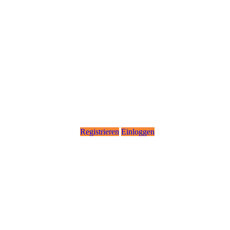
Registrieren
Einloggen