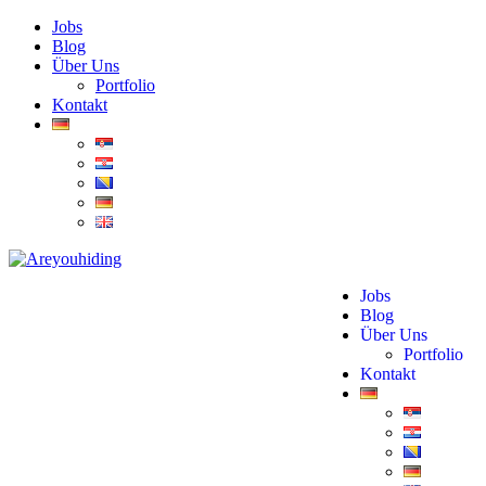
Jobs
Blog
Über Uns
Portfolio
Kontakt
Jobs
Blog
Über Uns
Portfolio
Kontakt