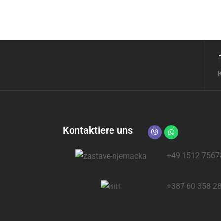
Kontaktiere uns
+49 1512 7567
+387 60 358 2