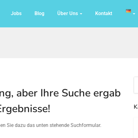
Jobs
Blog
Über Uns
Kontakt
g, aber Ihre Suche ergab
Ergebnisse!
K
den Sie dazu das unten stehende Suchformular.