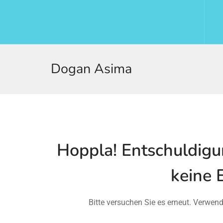
Dogan Asima
n submenu (Über Uns)
n submenu
Hoppla!
Entschuldigun
keine 
Bitte versuchen Sie es erneut. Verwen