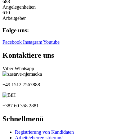
688
Angelegenheiten
610
Arbeitgeber
Folge uns:
Facebook
Instagram
Youtube
Kontaktiere uns
Viber
Whatsapp
+49 1512 7567888
+387 60 358 2881
Schnellmenü
Registrierung von Kandidaten
Arbeitgeberregistrierung