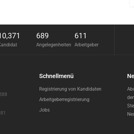
10,371
689
611
Kandidat
Angelegenheiten
Arbeitgeber
Schnellmenü
Ne
Registrierung von Kandidaten
Abo
888
den
Arbeitgeberregistrierung
Ste
Jobs
881
Neu