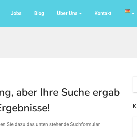
Jobs
Blog
Über Uns
Kontakt
g, aber Ihre Suche ergab
Ergebnisse!
K
den Sie dazu das unten stehende Suchformular.