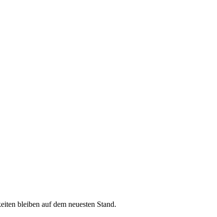
iten bleiben auf dem neuesten Stand.