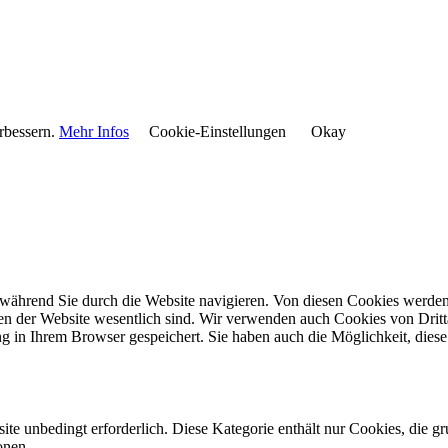
rbessern.
Mehr Infos
Cookie-Einstellungen
Okay
während Sie durch die Website navigieren. Von diesen Cookies werden 
nen der Website wesentlich sind. Wir verwenden auch Cookies von Dritt
 in Ihrem Browser gespeichert. Sie haben auch die Möglichkeit, diese 
e unbedingt erforderlich. Diese Kategorie enthält nur Cookies, die 
onen.