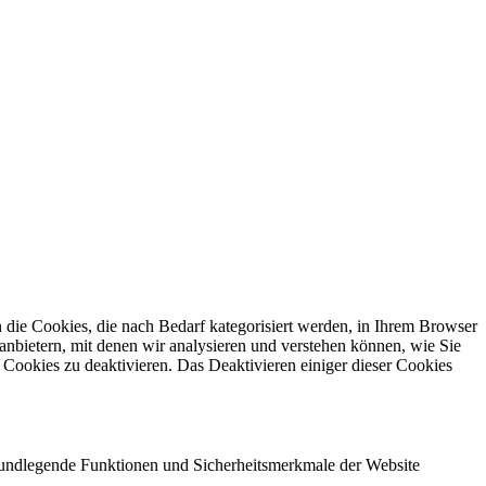
die Cookies, die nach Bedarf kategorisiert werden, in Ihrem Browser
anbietern, mit denen wir analysieren und verstehen können, wie Sie
Cookies zu deaktivieren. Das Deaktivieren einiger dieser Cookies
grundlegende Funktionen und Sicherheitsmerkmale der Website