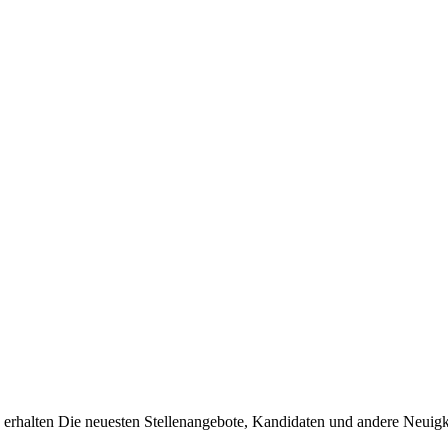
erhalten Die neuesten Stellenangebote, Kandidaten und andere Neuigke