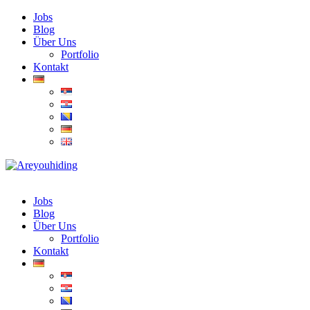
Jobs
Blog
Über Uns
Portfolio
Kontakt
Jobs
Blog
Über Uns
Portfolio
Kontakt