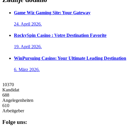
Game Wiz Gaming Site: Your Gateway
24. April 2026.
RockySpin Casino : Votre Destination Favorite
19. April 2026.
WinPursuing Casino: Your Ultimate Leading Destination
6. März 2026.
10370
Kandidat
688
Angelegenheiten
610
Arbeitgeber
Folge uns: