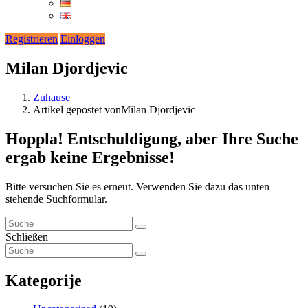
Registrieren
Einloggen
Milan Djordjevic
Zuhause
Artikel gepostet vonMilan Djordjevic
Hoppla!
Entschuldigung, aber Ihre Suche
ergab keine Ergebnisse!
Bitte versuchen Sie es erneut. Verwenden Sie dazu das unten
stehende Suchformular.
Schließen
Kategorije