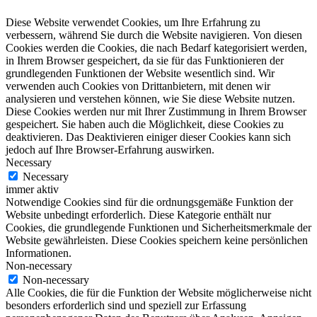
Diese Website verwendet Cookies, um Ihre Erfahrung zu
verbessern, während Sie durch die Website navigieren. Von diesen
Cookies werden die Cookies, die nach Bedarf kategorisiert werden,
in Ihrem Browser gespeichert, da sie für das Funktionieren der
grundlegenden Funktionen der Website wesentlich sind. Wir
verwenden auch Cookies von Drittanbietern, mit denen wir
analysieren und verstehen können, wie Sie diese Website nutzen.
Diese Cookies werden nur mit Ihrer Zustimmung in Ihrem Browser
gespeichert. Sie haben auch die Möglichkeit, diese Cookies zu
deaktivieren. Das Deaktivieren einiger dieser Cookies kann sich
jedoch auf Ihre Browser-Erfahrung auswirken.
Necessary
Necessary
immer aktiv
Notwendige Cookies sind für die ordnungsgemäße Funktion der
Website unbedingt erforderlich. Diese Kategorie enthält nur
Cookies, die grundlegende Funktionen und Sicherheitsmerkmale der
Website gewährleisten. Diese Cookies speichern keine persönlichen
Informationen.
Non-necessary
Non-necessary
Alle Cookies, die für die Funktion der Website möglicherweise nicht
besonders erforderlich sind und speziell zur Erfassung