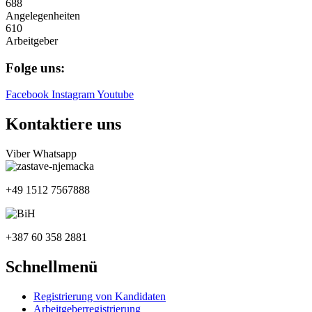
688
Angelegenheiten
610
Arbeitgeber
Folge uns:
Facebook
Instagram
Youtube
Kontaktiere uns
Viber
Whatsapp
+49 1512 7567888
+387 60 358 2881
Schnellmenü
Registrierung von Kandidaten
Arbeitgeberregistrierung