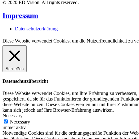
© 2020 ED Vision. All rights reserved.
Impressum
Datenschutzerklärung
Diese Website verwendet Cookies, um die Nutzerfreundlichkeit zu ve
Schließen
Datenschutzübersicht
Diese Website verwendet Cookies, um Ihre Erfahrung zu verbessern, 
gespeichert, da sie für das Funktionieren der grundlegenden Funktio
diese Website nutzen. Diese Cookies werden nur mit Ihrer Zustimmung
kann sich jedoch auf Ihre Browser-Erfahrung auswirken.
Necessary
Necessary
immer aktiv
Notwendige Cookies sind für die ordnungsgemäße Funktion der Websit
gewährleisten. Diese Cookies speichern keine persönlichen Informati