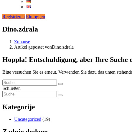
Registrieren
Einloggen
Dino.zdrala
Zuhause
Artikel gepostet vonDino.zdrala
Hoppla!
Entschuldigung, aber Ihre Suche 
Bitte versuchen Sie es erneut. Verwenden Sie dazu das unten stehend
Schließen
Kategorije
Uncategorized
(19)
Zadnje dodano