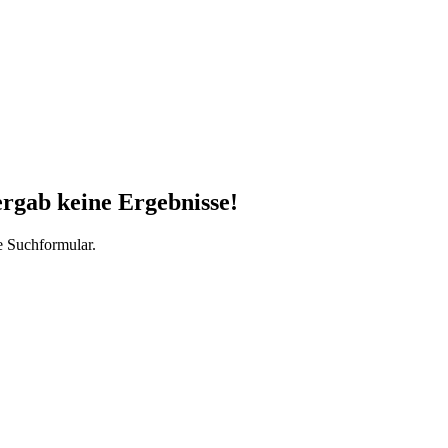
ergab keine Ergebnisse!
e Suchformular.