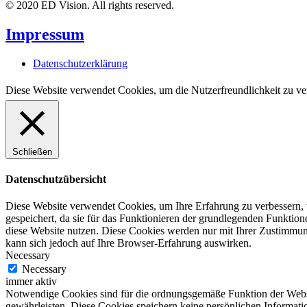
© 2020 ED Vision. All rights reserved.
Impressum
Datenschutzerklärung
Diese Website verwendet Cookies, um die Nutzerfreundlichkeit zu ve
Schließen
Datenschutzübersicht
Diese Website verwendet Cookies, um Ihre Erfahrung zu verbessern, 
gespeichert, da sie für das Funktionieren der grundlegenden Funktio
diese Website nutzen. Diese Cookies werden nur mit Ihrer Zustimmung
kann sich jedoch auf Ihre Browser-Erfahrung auswirken.
Necessary
Necessary
immer aktiv
Notwendige Cookies sind für die ordnungsgemäße Funktion der Websit
gewährleisten. Diese Cookies speichern keine persönlichen Informati