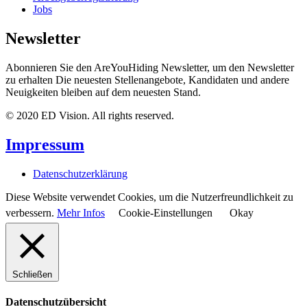
Jobs
Newsletter
Abonnieren Sie den AreYouHiding Newsletter, um den Newsletter
zu erhalten Die neuesten Stellenangebote, Kandidaten und andere
Neuigkeiten bleiben auf dem neuesten Stand.
© 2020 ED Vision. All rights reserved.
Impressum
Datenschutzerklärung
Diese Website verwendet Cookies, um die Nutzerfreundlichkeit zu
verbessern.
Mehr Infos
Cookie-Einstellungen
Okay
Schließen
Datenschutzübersicht