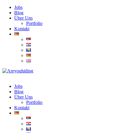
Jobs
Blog
Über Uns
Portfolio
Kontakt
Jobs
Blog
Über Uns
Portfolio
Kontakt