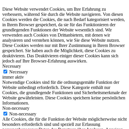
Diese Website verwendet Cookies, um Ihre Erfahrung zu
verbessern, während Sie durch die Website navigieren. Von diesen
Cookies werden die Cookies, die nach Bedarf kategorisiert werden,
in Ihrem Browser gespeichert, da sie für das Funktionieren der
grundlegenden Funktionen der Website wesentlich sind. Wir
verwenden auch Cookies von Drittanbietern, mit denen wir
analysieren und verstehen können, wie Sie diese Website nutzen.
Diese Cookies werden nur mit Ihrer Zustimmung in Ihrem Browser
gespeichert. Sie haben auch die Möglichkeit, diese Cookies zu
deaktivieren. Das Deaktivieren einiger dieser Cookies kann sich
jedoch auf Ihre Browser-Erfahrung auswirken.
Necessary
Necessary
immer aktiv
Notwendige Cookies sind für die ordnungsgemäße Funktion der
Website unbedingt erforderlich. Diese Kategorie enthält nur
Cookies, die grundlegende Funktionen und Sicherheitsmerkmale der
Website gewährleisten. Diese Cookies speichern keine persönlichen
Informationen.
Non-necessary
Non-necessary
Alle Cookies, die für die Funktion der Website möglicherweise nicht
besonders erforderlich sind und speziell zur Erfassung