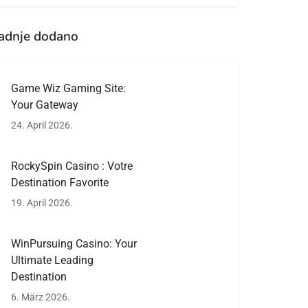
adnje dodano
Game Wiz Gaming Site:
Your Gateway
24. April 2026.
RockySpin Casino : Votre
Destination Favorite
19. April 2026.
WinPursuing Casino: Your
Ultimate Leading
Destination
6. März 2026.