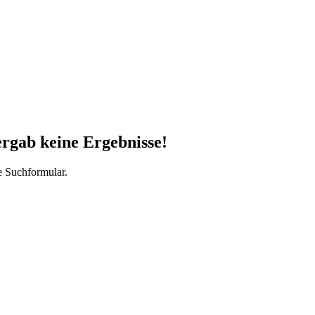
ergab keine Ergebnisse!
e Suchformular.