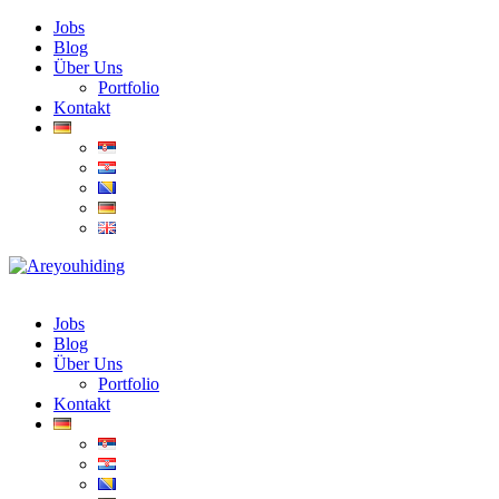
Jobs
Blog
Über Uns
Portfolio
Kontakt
Jobs
Blog
Über Uns
Portfolio
Kontakt