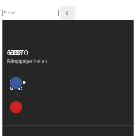
Schließen
Kategorije
10370
610
688
Kandidat
Arbeitgeber
Angelegenheiten
Uncategorized
(19)
Zadnje dodano
Folge
uns:
Game Wiz Gaming Site: Your Gateway
24. April 2026.
WinPursuing Casino: Your Ultimate Leading Destination
6. März 2026.