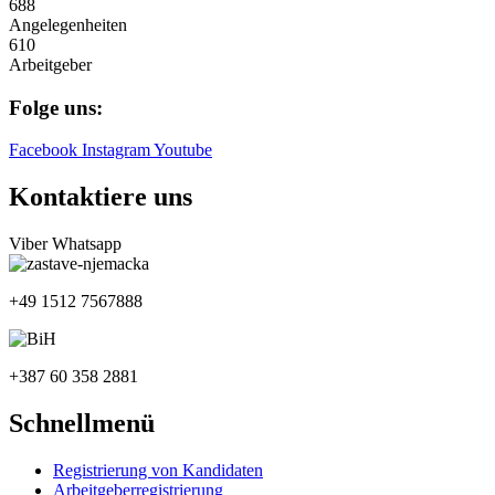
688
Angelegenheiten
610
Arbeitgeber
Folge uns:
Facebook
Instagram
Youtube
Kontaktiere uns
Viber
Whatsapp
+49 1512 7567888
+387 60 358 2881
Schnellmenü
Registrierung von Kandidaten
Arbeitgeberregistrierung