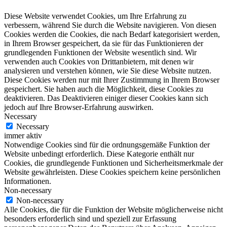
Diese Website verwendet Cookies, um Ihre Erfahrung zu
verbessern, während Sie durch die Website navigieren. Von diesen
Cookies werden die Cookies, die nach Bedarf kategorisiert werden,
in Ihrem Browser gespeichert, da sie für das Funktionieren der
grundlegenden Funktionen der Website wesentlich sind. Wir
verwenden auch Cookies von Drittanbietern, mit denen wir
analysieren und verstehen können, wie Sie diese Website nutzen.
Diese Cookies werden nur mit Ihrer Zustimmung in Ihrem Browser
gespeichert. Sie haben auch die Möglichkeit, diese Cookies zu
deaktivieren. Das Deaktivieren einiger dieser Cookies kann sich
jedoch auf Ihre Browser-Erfahrung auswirken.
Necessary
Necessary
immer aktiv
Notwendige Cookies sind für die ordnungsgemäße Funktion der
Website unbedingt erforderlich. Diese Kategorie enthält nur
Cookies, die grundlegende Funktionen und Sicherheitsmerkmale der
Website gewährleisten. Diese Cookies speichern keine persönlichen
Informationen.
Non-necessary
Non-necessary
Alle Cookies, die für die Funktion der Website möglicherweise nicht
besonders erforderlich sind und speziell zur Erfassung