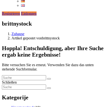
Registrieren
Einloggen
brittnystock
Zuhause
Artikel gepostet vonbrittnystock
Hoppla!
Entschuldigung, aber Ihre Suche
ergab keine Ergebnisse!
Bitte versuchen Sie es erneut. Verwenden Sie dazu das unten
stehende Suchformular.
Schließen
Kategorije