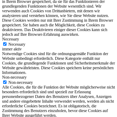
in Ihrem Browser gespeichert, da sie für das Funktionieren der
grundlegenden Funktionen der Website wesentlich sind. Wir
verwenden auch Cookies von Drittanbietern, mit denen wir
analysieren und verstehen können, wie Sie diese Website nutzen.
Diese Cookies werden nur mit Ihrer Zustimmung in Ihrem Browser
gespeichert. Sie haben auch die Möglichkeit, diese Cookies zu
deaktivieren. Das Deaktivieren einiger dieser Cookies kann sich
jedoch auf Ihre Browser-Erfahrung auswirken.
Necessary
Necessary
immer aktiv
Notwendige Cookies sind für die ordnungsgemäße Funktion der
Website unbedingt erforderlich. Diese Kategorie enthält nur
Cookies, die grundlegende Funktionen und Sicherheitsmerkmale der
Website gewährleisten. Diese Cookies speichern keine persönlichen
Informationen.
Non-necessary
Non-necessary
Alle Cookies, die für die Funktion der Website möglicherweise nicht
besonders erforderlich sind und speziell zur Erfassung
personenbezogener Daten des Benutzers über Analysen, Anzeigen
und andere eingebettete Inhalte verwendet werden, werden als nicht
erforderliche Cookies bezeichnet. Es ist obligatorisch, die
Zustimmung des Benutzers einzuholen, bevor diese Cookies auf
Ihrer Website ausgeführt werden.