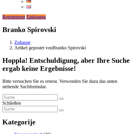
Registrieren
Einloggen
Branko Spirovski
Zuhause
Artikel gepostet vonBranko Spirovski
Hoppla!
Entschuldigung, aber Ihre Suche
ergab keine Ergebnisse!
Bitte versuchen Sie es erneut. Verwenden Sie dazu das unten
stehende Suchformular.
Schließen
Kategorije