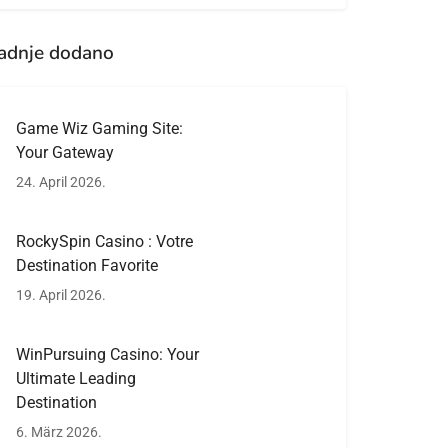
adnje dodano
Game Wiz Gaming Site:
Your Gateway
24. April 2026.
RockySpin Casino : Votre
Destination Favorite
19. April 2026.
WinPursuing Casino: Your
Ultimate Leading
Destination
6. März 2026.