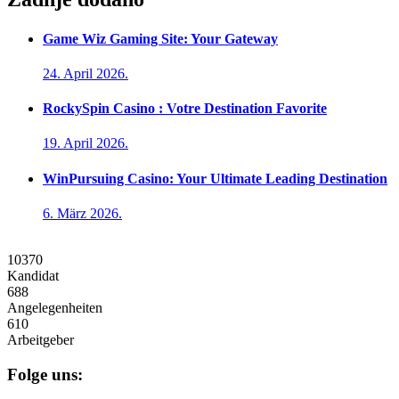
Game Wiz Gaming Site: Your Gateway
24. April 2026.
RockySpin Casino : Votre Destination Favorite
19. April 2026.
WinPursuing Casino: Your Ultimate Leading Destination
6. März 2026.
10370
Kandidat
688
Angelegenheiten
610
Arbeitgeber
Folge uns: