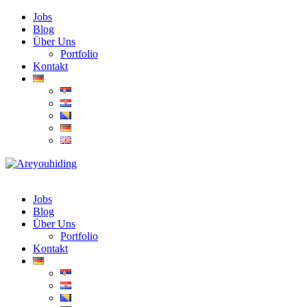
Jobs
Blog
Über Uns
Portfolio
Kontakt
Jobs
Blog
Über Uns
Portfolio
Kontakt