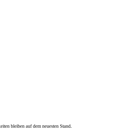
iten bleiben auf dem neuesten Stand.