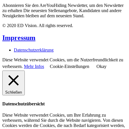
Abonnieren Sie den AreYouHiding Newsletter, um den Newsletter
zu erhalten Die neuesten Stellenangebote, Kandidaten und andere
Neuigkeiten bleiben auf dem neuesten Stand.
© 2020 ED Vision. All rights reserved.
Impressum
Datenschutzerklärung
Diese Website verwendet Cookies, um die Nutzerfreundlichkeit zu
verbessern.
Mehr Infos
Cookie-Einstellungen
Okay
Schließen
Datenschutzübersicht
Diese Website verwendet Cookies, um Ihre Erfahrung zu
verbessern, während Sie durch die Website navigieren. Von diesen
Cookies werden die Cookies, die nach Bedarf kategorisiert werden,