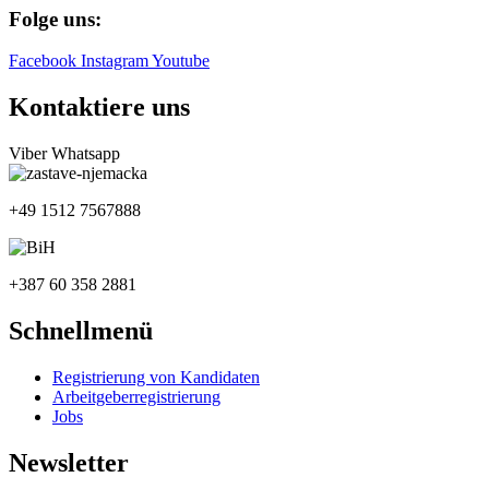
Folge uns:
Facebook
Instagram
Youtube
Kontaktiere uns
Viber
Whatsapp
+49 1512 7567888
+387 60 358 2881
Schnellmenü
Registrierung von Kandidaten
Arbeitgeberregistrierung
Jobs
Newsletter