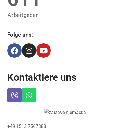
Arbeitgeber
Folge uns:
Kontaktiere uns
+49 1512 7567888