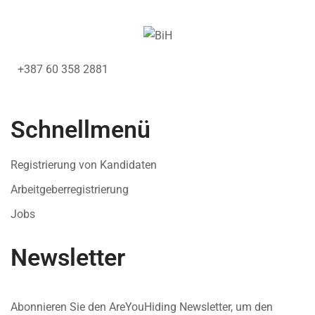
+387 60 358 2881
Schnellmenü
Registrierung von Kandidaten
Arbeitgeberregistrierung
Jobs
Newsletter
Abonnieren Sie den AreYouHiding Newsletter, um den