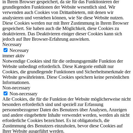
in Ihrem Browser gespeichert, da sie für das Funktionieren der
grundlegenden Funktionen der Website wesentlich sind. Wir
verwenden auch Cookies von Drittanbietern, mit denen wir
analysieren und verstehen können, wie Sie diese Website nutzen.
Diese Cookies werden nur mit Ihrer Zustimmung in Ihrem Browser
gespeichert. Sie haben auch die Möglichkeit, diese Cookies zu
deaktivieren. Das Deaktivieren einiger dieser Cookies kann sich
jedoch auf Ihre Browser-Erfahrung auswirken.
Necessary
Necessary
immer aktiv
Notwendige Cookies sind für die ordnungsgemäße Funktion der
Website unbedingt erforderlich. Diese Kategorie enthält nur
Cookies, die grundlegende Funktionen und Sicherheitsmerkmale der
Website gewährleisten. Diese Cookies speichern keine persönlichen
Informationen.
Non-necessary
Non-necessary
Alle Cookies, die für die Funktion der Website möglicherweise nicht
besonders erforderlich sind und speziell zur Erfassung
personenbezogener Daten des Benutzers über Analysen, Anzeigen
und andere eingebettete Inhalte verwendet werden, werden als nicht
erforderliche Cookies bezeichnet. Es ist obligatorisch, die
Zustimmung des Benutzers einzuholen, bevor diese Cookies auf
Ihrer Website ausgeführt werden.