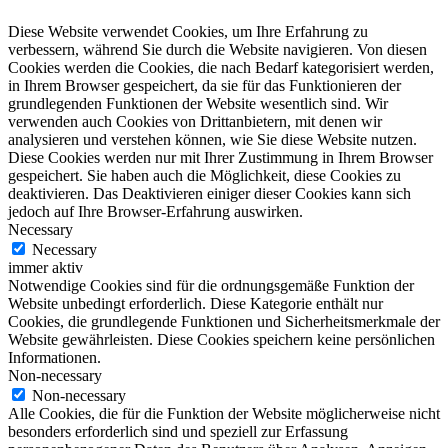
Diese Website verwendet Cookies, um Ihre Erfahrung zu
verbessern, während Sie durch die Website navigieren. Von diesen
Cookies werden die Cookies, die nach Bedarf kategorisiert werden,
in Ihrem Browser gespeichert, da sie für das Funktionieren der
grundlegenden Funktionen der Website wesentlich sind. Wir
verwenden auch Cookies von Drittanbietern, mit denen wir
analysieren und verstehen können, wie Sie diese Website nutzen.
Diese Cookies werden nur mit Ihrer Zustimmung in Ihrem Browser
gespeichert. Sie haben auch die Möglichkeit, diese Cookies zu
deaktivieren. Das Deaktivieren einiger dieser Cookies kann sich
jedoch auf Ihre Browser-Erfahrung auswirken.
Necessary
Necessary
immer aktiv
Notwendige Cookies sind für die ordnungsgemäße Funktion der
Website unbedingt erforderlich. Diese Kategorie enthält nur
Cookies, die grundlegende Funktionen und Sicherheitsmerkmale der
Website gewährleisten. Diese Cookies speichern keine persönlichen
Informationen.
Non-necessary
Non-necessary
Alle Cookies, die für die Funktion der Website möglicherweise nicht
besonders erforderlich sind und speziell zur Erfassung