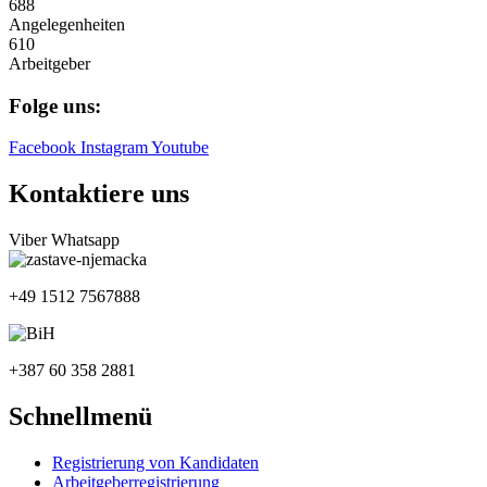
688
Angelegenheiten
610
Arbeitgeber
Folge uns:
Facebook
Instagram
Youtube
Kontaktiere uns
Viber
Whatsapp
+49 1512 7567888
+387 60 358 2881
Schnellmenü
Registrierung von Kandidaten
Arbeitgeberregistrierung