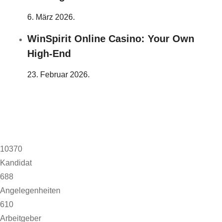
6. März 2026.
WinSpirit Online Casino: Your Own
High-End
23. Februar 2026.
10370
Kandidat
688
Angelegenheiten
610
Arbeitgeber