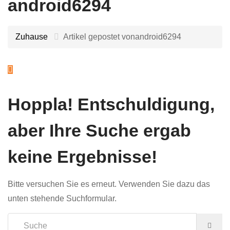
android6294
Zuhause
Artikel gepostet vonandroid6294
Hoppla!
Entschuldigung,
aber Ihre Suche ergab
keine Ergebnisse!
Bitte versuchen Sie es erneut. Verwenden Sie dazu das
unten stehende Suchformular.