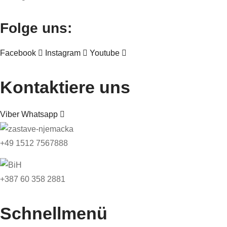
Folge uns:
Facebook
Instagram
Youtube
Kontaktiere uns
Viber
Whatsapp
+49 1512 7567888
+387 60 358 2881
Schnellmenü