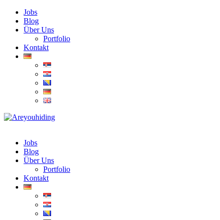
Jobs
Blog
Über Uns
Portfolio
Kontakt
Jobs
Blog
Über Uns
Portfolio
Kontakt