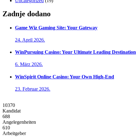
Uncategorized
(19)
Zadnje dodano
Game Wiz Gaming Site: Your Gateway
24. April 2026.
WinPursuing Casino: Your Ultimate Leading Destination
6. März 2026.
WinSpirit Online Casino: Your Own High-End
23. Februar 2026.
10370
Kandidat
688
Angelegenheiten
610
Arbeitgeber