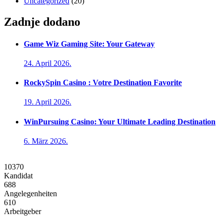
Uncategorized
(20)
Zadnje dodano
Game Wiz Gaming Site: Your Gateway
24. April 2026.
RockySpin Casino : Votre Destination Favorite
19. April 2026.
WinPursuing Casino: Your Ultimate Leading Destination
6. März 2026.
10370
Kandidat
688
Angelegenheiten
610
Arbeitgeber