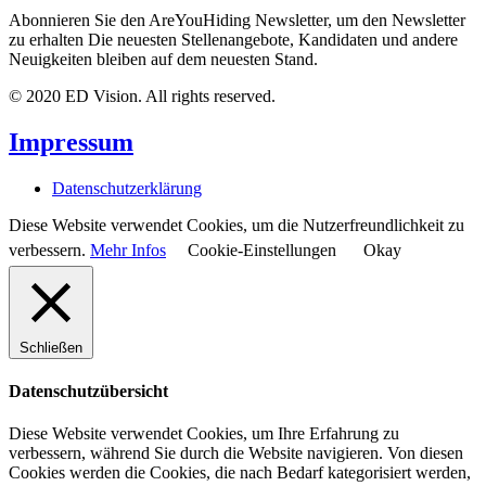
Abonnieren Sie den AreYouHiding Newsletter, um den Newsletter
zu erhalten Die neuesten Stellenangebote, Kandidaten und andere
Neuigkeiten bleiben auf dem neuesten Stand.
© 2020 ED Vision. All rights reserved.
Impressum
Datenschutzerklärung
Diese Website verwendet Cookies, um die Nutzerfreundlichkeit zu
verbessern.
Mehr Infos
Cookie-Einstellungen
Okay
Schließen
Datenschutzübersicht
Diese Website verwendet Cookies, um Ihre Erfahrung zu
verbessern, während Sie durch die Website navigieren. Von diesen
Cookies werden die Cookies, die nach Bedarf kategorisiert werden,