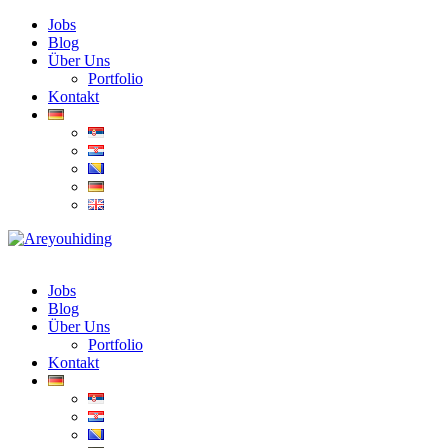
Jobs
Blog
Über Uns
Portfolio
Kontakt
Jobs
Blog
Über Uns
Portfolio
Kontakt