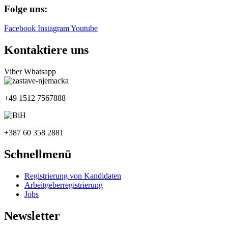
Folge uns:
Facebook
Instagram
Youtube
Kontaktiere uns
Viber
Whatsapp
+49 1512 7567888
+387 60 358 2881
Schnellmenü
Registrierung von Kandidaten
Arbeitgeberregistrierung
Jobs
Newsletter