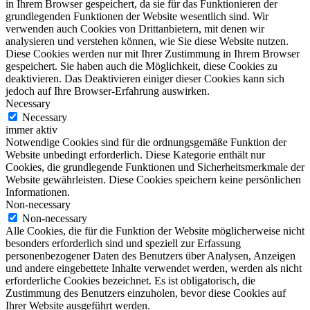
in Ihrem Browser gespeichert, da sie für das Funktionieren der
grundlegenden Funktionen der Website wesentlich sind. Wir
verwenden auch Cookies von Drittanbietern, mit denen wir
analysieren und verstehen können, wie Sie diese Website nutzen.
Diese Cookies werden nur mit Ihrer Zustimmung in Ihrem Browser
gespeichert. Sie haben auch die Möglichkeit, diese Cookies zu
deaktivieren. Das Deaktivieren einiger dieser Cookies kann sich
jedoch auf Ihre Browser-Erfahrung auswirken.
Necessary
Necessary
immer aktiv
Notwendige Cookies sind für die ordnungsgemäße Funktion der
Website unbedingt erforderlich. Diese Kategorie enthält nur
Cookies, die grundlegende Funktionen und Sicherheitsmerkmale der
Website gewährleisten. Diese Cookies speichern keine persönlichen
Informationen.
Non-necessary
Non-necessary
Alle Cookies, die für die Funktion der Website möglicherweise nicht
besonders erforderlich sind und speziell zur Erfassung
personenbezogener Daten des Benutzers über Analysen, Anzeigen
und andere eingebettete Inhalte verwendet werden, werden als nicht
erforderliche Cookies bezeichnet. Es ist obligatorisch, die
Zustimmung des Benutzers einzuholen, bevor diese Cookies auf
Ihrer Website ausgeführt werden.