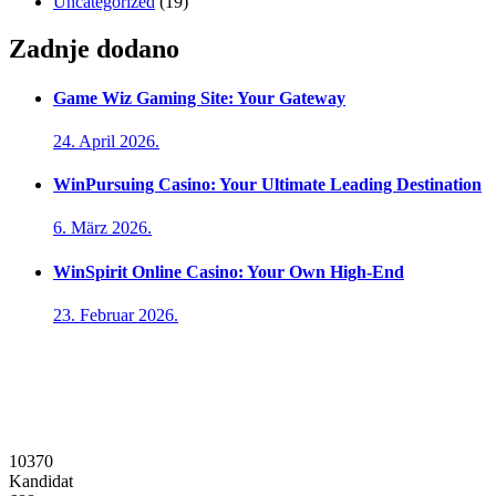
Uncategorized
(19)
Zadnje dodano
Game Wiz Gaming Site: Your Gateway
24. April 2026.
WinPursuing Casino: Your Ultimate Leading Destination
6. März 2026.
WinSpirit Online Casino: Your Own High-End
23. Februar 2026.
10370
Kandidat