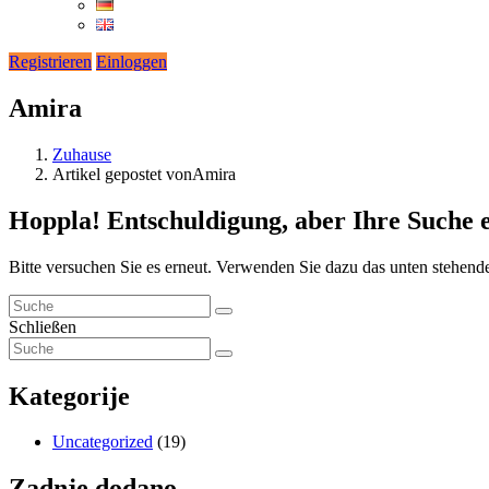
Registrieren
Einloggen
Amira
Zuhause
Artikel gepostet vonAmira
Hoppla!
Entschuldigung, aber Ihre Suche 
Bitte versuchen Sie es erneut. Verwenden Sie dazu das unten stehend
Schließen
Kategorije
Uncategorized
(19)
Zadnje dodano