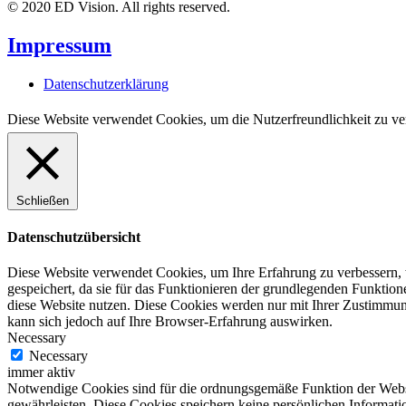
© 2020 ED Vision. All rights reserved.
Impressum
Datenschutzerklärung
Diese Website verwendet Cookies, um die Nutzerfreundlichkeit zu ve
Schließen
Datenschutzübersicht
Diese Website verwendet Cookies, um Ihre Erfahrung zu verbessern, 
gespeichert, da sie für das Funktionieren der grundlegenden Funktio
diese Website nutzen. Diese Cookies werden nur mit Ihrer Zustimmung
kann sich jedoch auf Ihre Browser-Erfahrung auswirken.
Necessary
Necessary
immer aktiv
Notwendige Cookies sind für die ordnungsgemäße Funktion der Websit
gewährleisten. Diese Cookies speichern keine persönlichen Informati