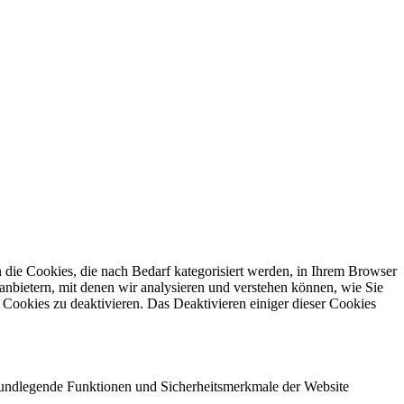
die Cookies, die nach Bedarf kategorisiert werden, in Ihrem Browser
anbietern, mit denen wir analysieren und verstehen können, wie Sie
Cookies zu deaktivieren. Das Deaktivieren einiger dieser Cookies
grundlegende Funktionen und Sicherheitsmerkmale der Website