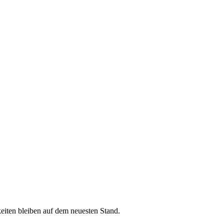
iten bleiben auf dem neuesten Stand.