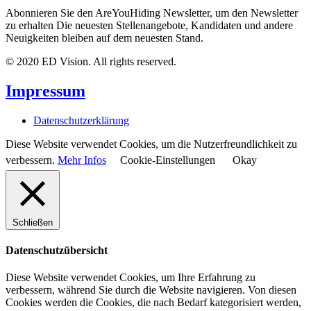
Abonnieren Sie den AreYouHiding Newsletter, um den Newsletter
zu erhalten Die neuesten Stellenangebote, Kandidaten und andere
Neuigkeiten bleiben auf dem neuesten Stand.
© 2020 ED Vision. All rights reserved.
Impressum
Datenschutzerklärung
Diese Website verwendet Cookies, um die Nutzerfreundlichkeit zu
verbessern.
Mehr Infos
Cookie-Einstellungen
Okay
Schließen
Datenschutzübersicht
Diese Website verwendet Cookies, um Ihre Erfahrung zu
verbessern, während Sie durch die Website navigieren. Von diesen
Cookies werden die Cookies, die nach Bedarf kategorisiert werden,