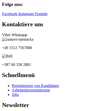
Folge uns:
Facebook
Instagram
Youtube
Kontaktiere uns
Viber
Whatsapp
+49 1512 7567888
+387 60 358 2881
Schnellmenü
Registrierung von Kandidaten
Arbeitgeberregistrierung
Jobs
Newsletter