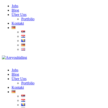
Jobs
Blog
Über Uns
Portfolio
Kontakt
Jobs
Blog
Über Uns
Portfolio
Kontakt