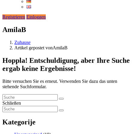
Registrieren
Einloggen
AmilaB
Zuhause
Artikel gepostet vonAmilaB
Hoppla!
Entschuldigung, aber Ihre Suche
ergab keine Ergebnisse!
Bitte versuchen Sie es erneut. Verwenden Sie dazu das unten
stehende Suchformular.
Schließen
Kategorije