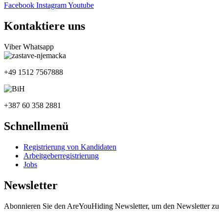
Facebook
Instagram
Youtube
Kontaktiere uns
Viber
Whatsapp
+49 1512 7567888
+387 60 358 2881
Schnellmenü
Registrierung von Kandidaten
Arbeitgeberregistrierung
Jobs
Newsletter
Abonnieren Sie den AreYouHiding Newsletter, um den Newsletter zu 