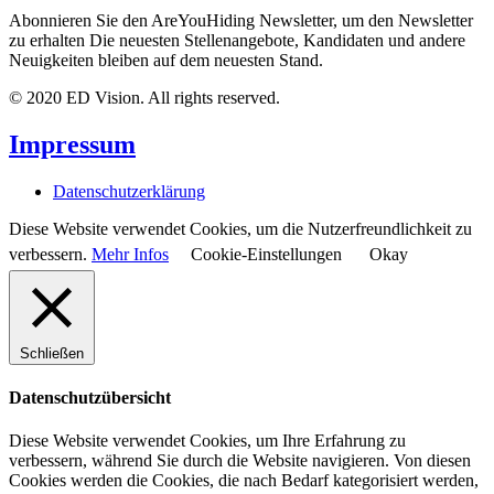
Abonnieren Sie den AreYouHiding Newsletter, um den Newsletter
zu erhalten Die neuesten Stellenangebote, Kandidaten und andere
Neuigkeiten bleiben auf dem neuesten Stand.
© 2020 ED Vision. All rights reserved.
Impressum
Datenschutzerklärung
Diese Website verwendet Cookies, um die Nutzerfreundlichkeit zu
verbessern.
Mehr Infos
Cookie-Einstellungen
Okay
Schließen
Datenschutzübersicht
Diese Website verwendet Cookies, um Ihre Erfahrung zu
verbessern, während Sie durch die Website navigieren. Von diesen
Cookies werden die Cookies, die nach Bedarf kategorisiert werden,