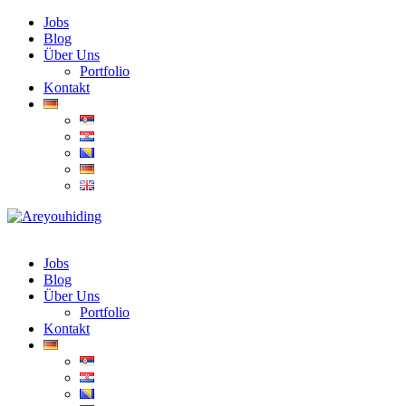
Jobs
Blog
Über Uns
Portfolio
Kontakt
Jobs
Blog
Über Uns
Portfolio
Kontakt