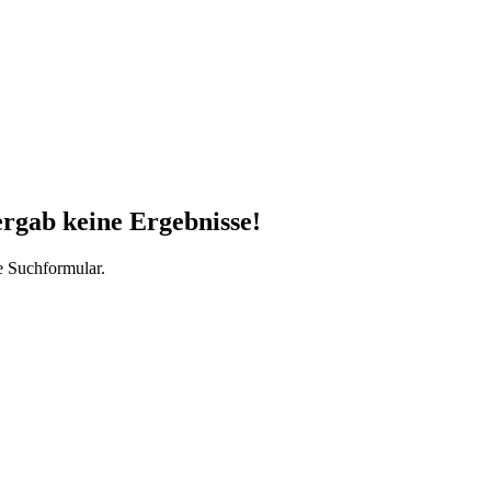
ergab keine Ergebnisse!
e Suchformular.