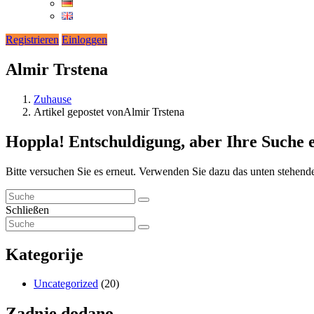
Registrieren
Einloggen
Almir Trstena
Zuhause
Artikel gepostet vonAlmir Trstena
Hoppla!
Entschuldigung, aber Ihre Suche 
Bitte versuchen Sie es erneut. Verwenden Sie dazu das unten stehend
Schließen
Kategorije
Uncategorized
(20)
Zadnje dodano