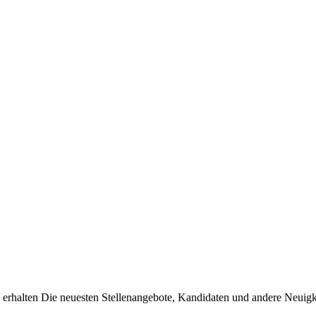
erhalten Die neuesten Stellenangebote, Kandidaten und andere Neuigke