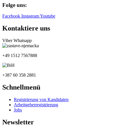
Folge uns:
Facebook
Instagram
Youtube
Kontaktiere uns
Viber
Whatsapp
+49 1512 7567888
+387 60 358 2881
Schnellmenü
Registrierung von Kandidaten
Arbeitgeberregistrierung
Jobs
Newsletter